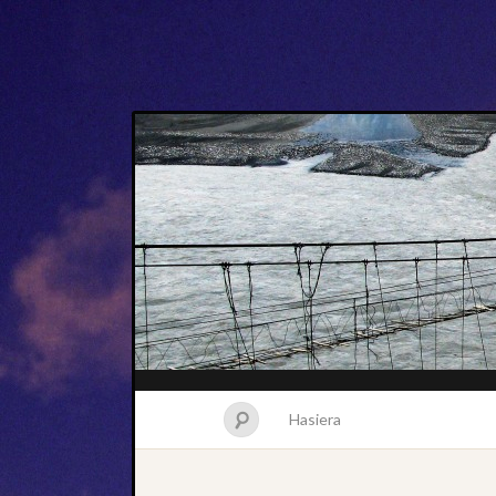
Hasiera