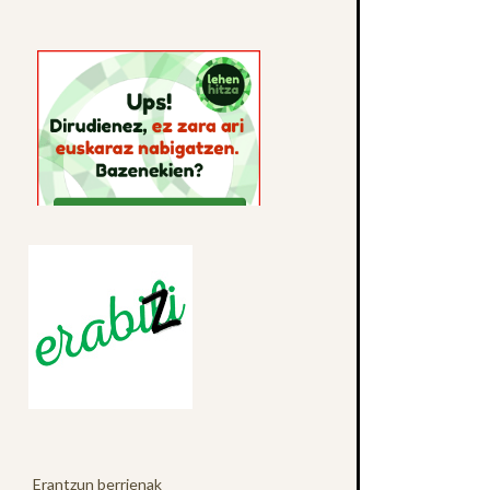
Erantzun berrienak