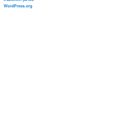
WordPress.org